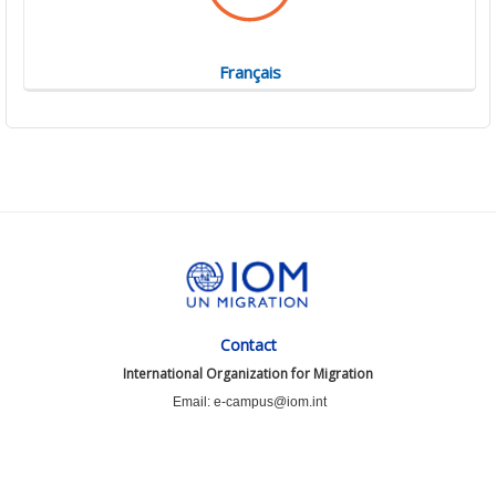
Français
Contact
International Organization for Migration
Email: e-campus@iom.int