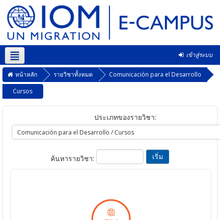
เข้าสู่ระบบ
Thai ‎(th)‎
หน้าหลัก
รายวิชาทั้งหมด
Comunicación para el Desarrollo
Cursos
ประเภทของรายวิชา:
ค้นหารายวิชา: