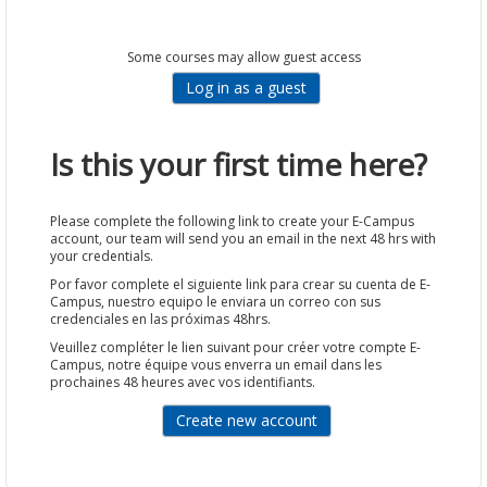
Some courses may allow guest access
Is this your first time here?
Please complete the following link to create your E-Campus
account, our team will send you an email in the next 48 hrs with
your credentials.
Por favor complete el siguiente link para crear su cuenta de E-
Campus, nuestro equipo le enviara un correo con sus
credenciales en las próximas 48hrs.
Veuillez compléter le lien suivant pour créer votre compte E-
Campus, notre équipe vous enverra un email dans les
prochaines 48 heures avec vos identifiants.