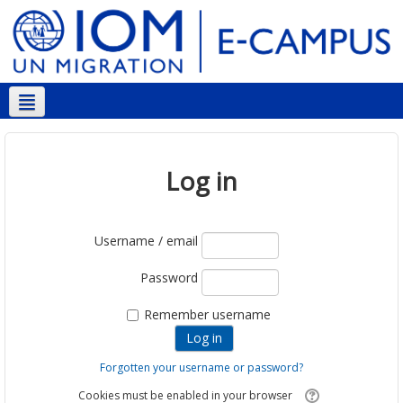
English ‎(en)‎
Log in
Username / email
Password
Remember username
Forgotten your username or password?
Cookies must be enabled in your browser