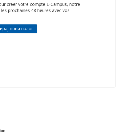
 pour créer votre compte E-Campus, notre
 les prochaines 48 heures avec vos
tion