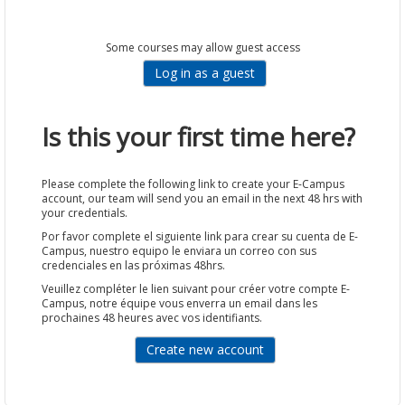
Some courses may allow guest access
Is this your first time here?
Please complete the following link to create your E-Campus
account, our team will send you an email in the next 48 hrs with
your credentials.
Por favor complete el siguiente link para crear su cuenta de E-
Campus, nuestro equipo le enviara un correo con sus
credenciales en las próximas 48hrs.
Veuillez compléter le lien suivant pour créer votre compte E-
Campus, notre équipe vous enverra un email dans les
prochaines 48 heures avec vos identifiants.