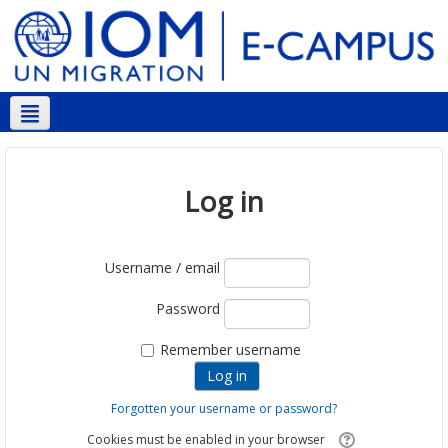
English ‎(en)‎
Log in
Username / email
Password
Remember username
Forgotten your username or password?
Cookies must be enabled in your browser