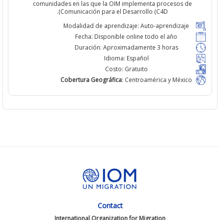
comunidades en las que la OIM implementa procesos de
Comunicación para el Desarrollo (C4D).
Modalidad de aprendizaje:
Auto-aprendizaje
Fecha:
Disponible online todo el año
Duración:
Aproximadamente 3 horas
Idioma:
Español
Costo:
Gratuito
Cobertura Geográfica
:
Centroamérica y México
Contact
International Organization for Migration