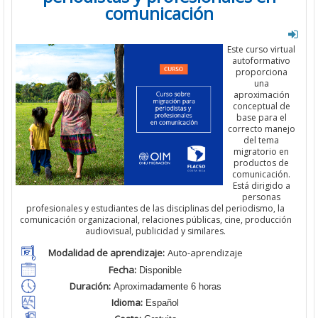
comunicación
Este curso virtual
autoformativo
proporciona
una
aproximación
conceptual de
base para el
correcto manejo
del tema
migratorio en
productos de
comunicación.
Está dirigido a
personas
profesionales y estudiantes de las disciplinas del periodismo, la
comunicación organizacional, relaciones públicas, cine, producción
audiovisual, publicidad y similares.
Modalidad de aprendizaje:
Auto-aprendizaje
Fecha:
Disponible
Duración:
Aproximadamente 6 horas
Idioma:
Español