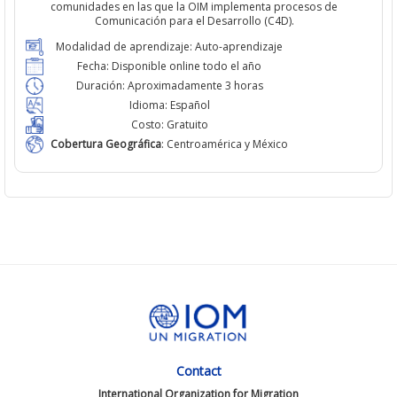
comunidades en las que la OIM implementa procesos de
Comunicación para el Desarrollo (C4D).
Modalidad de aprendizaje:
Auto-aprendizaje
Fecha:
Disponible online todo el año
Duración:
Aproximadamente 3 horas
Idioma:
Español
Costo:
Gratuito
Cobertura Geográfica
:
Centroamérica y México
Contact
International Organization for Migration