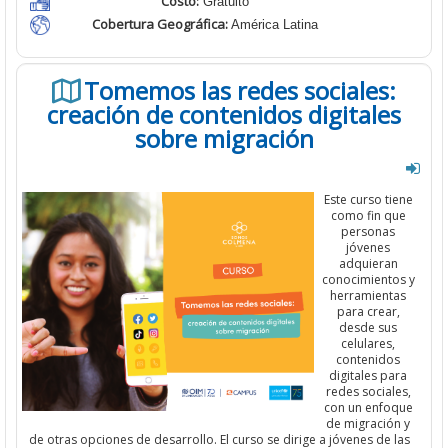
Costo:
Gratuito
Cobertura Geográfica:
América Latina
Tomemos las redes sociales:
creación de contenidos digitales
sobre migración
Este curso tiene
como fin que
personas
jóvenes
adquieran
conocimientos y
herramientas
para crear,
desde sus
celulares,
contenidos
digitales para
redes sociales,
con un enfoque
de migración y
de otras opciones de desarrollo. El curso se dirige a jóvenes de las