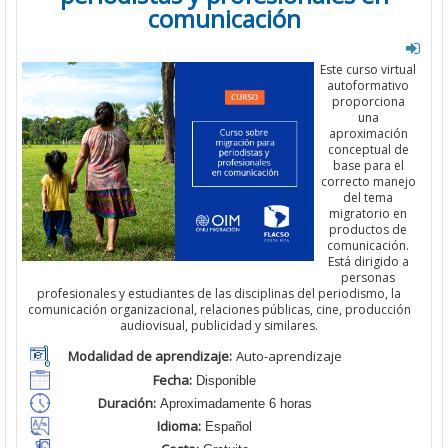
comunicación
Este curso virtual
autoformativo
proporciona
una
aproximación
conceptual de
base para el
correcto manejo
del tema
migratorio en
productos de
comunicación.
Está dirigido a
personas
profesionales y estudiantes de las disciplinas del periodismo, la
comunicación organizacional, relaciones públicas, cine, producción
audiovisual, publicidad y similares.
Modalidad de aprendizaje:
Auto-aprendizaje
Fecha:
Disponible
Duración:
Aproximadamente 6 horas
Idioma:
Español