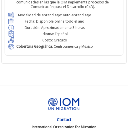
comunidades en las que la OIM implementa procesos de
Comunicación para el Desarrollo (C4D).
Modalidad de aprendizaje:
Auto-aprendizaje
Fecha:
Disponible online todo el año
Duración:
Aproximadamente 3 horas
Idioma:
Español
Costo:
Gratuito
Cobertura Geográfica
:
Centroamérica y México
Contact
International Organization for Migration