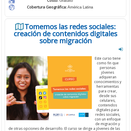
Costo:
Gratuito
Cobertura Geográfica:
América Latina
Tomemos las redes sociales:
creación de contenidos digitales
sobre migración
Este curso tiene
como fin que
personas
jóvenes
adquieran
conocimientos y
herramientas
para crear,
desde sus
celulares,
contenidos
digitales para
redes sociales,
con un enfoque
de migración y
de otras opciones de desarrollo. El curso se dirige a jóvenes de las