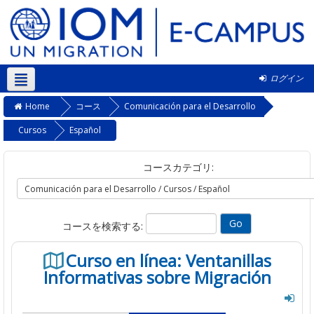
ログイン
日本語 ‎(ja)‎
Home
コース
Comunicación para el Desarrollo
Cursos
Español
コースカテゴリ:
コースを検索する:
Curso en línea: Ventanillas
Informativas sobre Migración