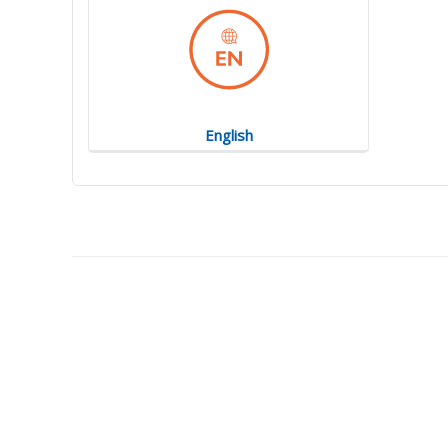
English