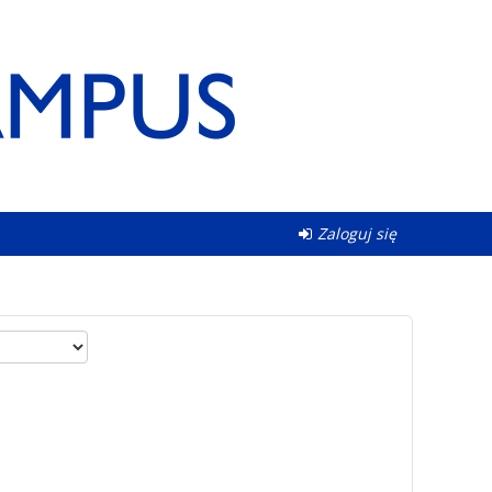
Zaloguj się