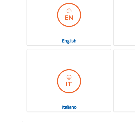
English
Italiano