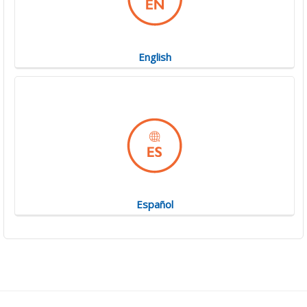
English
Español