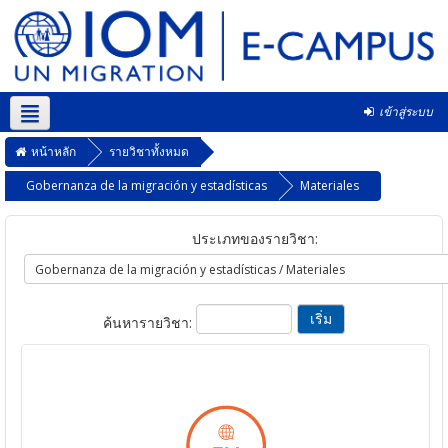
เข้าสู่ระบบ
Thai ‎(th)‎
หน้าหลัก
รายวิชาทั้งหมด
Gobernanza de la migración y estadísticas
Materiales
ประเภทของรายวิชา:
ค้นหารายวิชา: