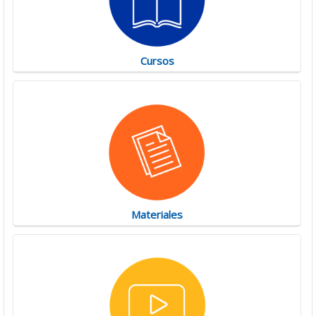
Cursos
Materiales