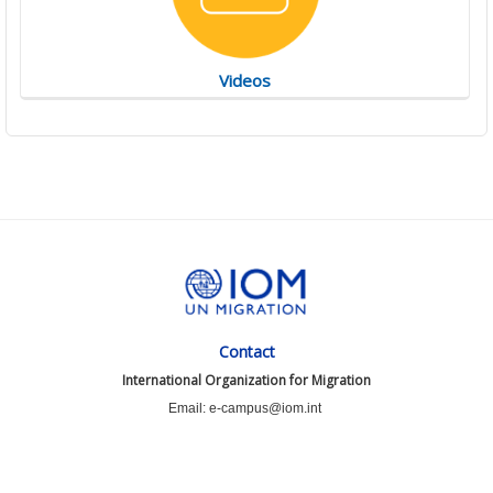
Videos
Contact
International Organization for Migration
Email: e-campus@iom.int