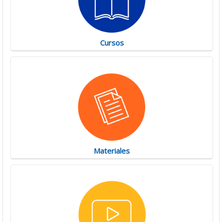
Cursos
Materiales