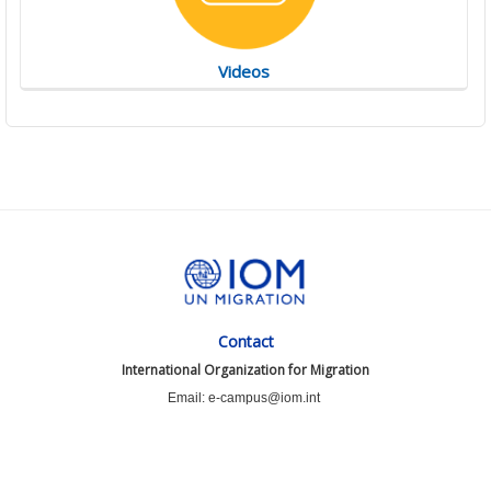
Videos
Contact
International Organization for Migration
Email: e-campus@iom.int