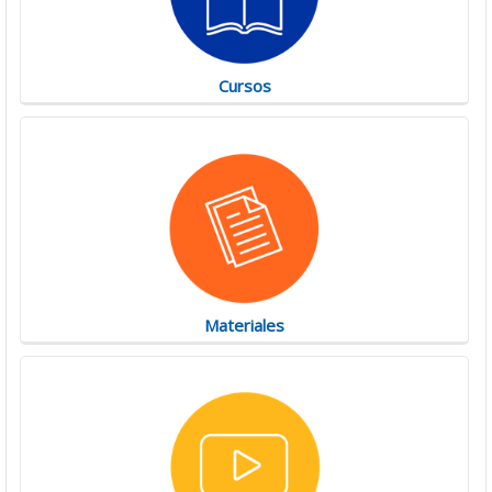
Cursos
Materiales