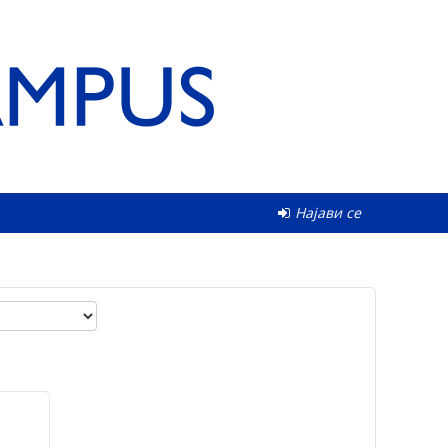
Најави се