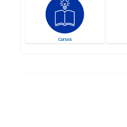
Cursos