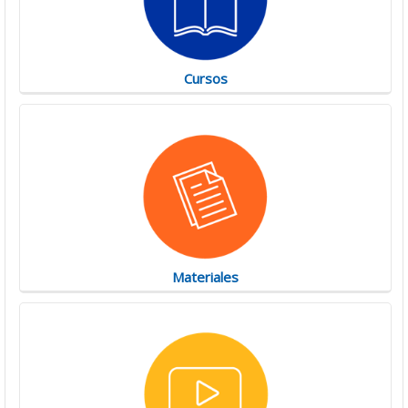
Cursos
Materiales