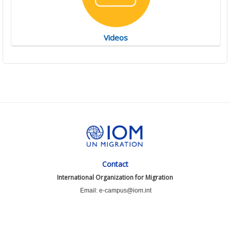
Videos
Contact
International Organization for Migration
Email: e-campus@iom.int