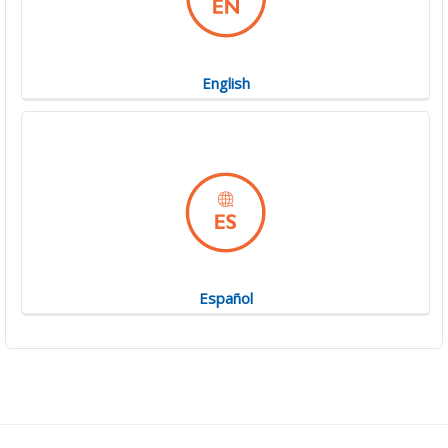
English
Español