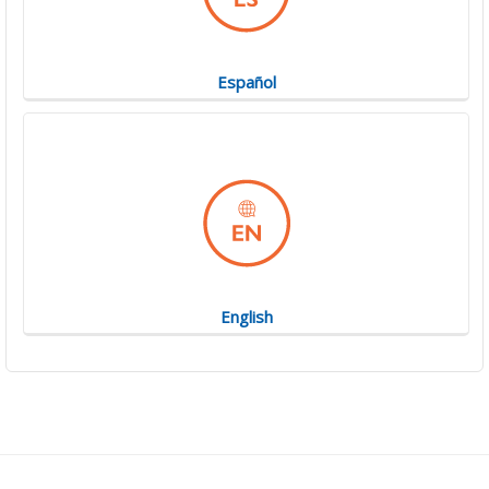
Español
English