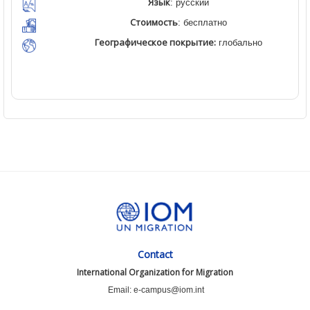
Язык
: русский
Стоимость
: бесплатно
Географическое покрытие:
глобально
Contact
International Organization for Migration
Email: e-campus@iom.int