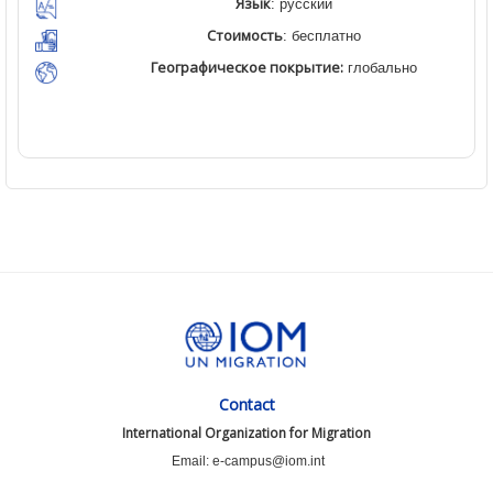
Язык
: русский
Стоимость
: бесплатно
Географическое покрытие:
глобально
Contact
International Organization for Migration
Email: e-campus@iom.int