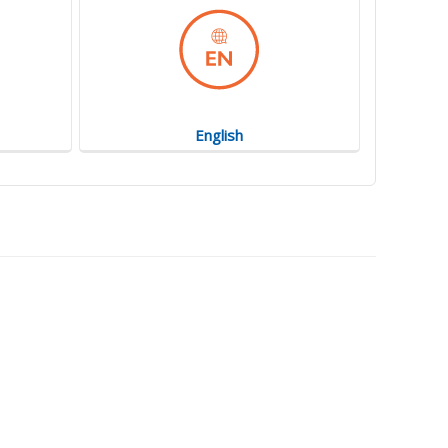
English