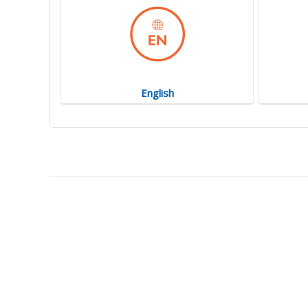
English