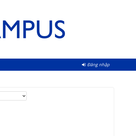
Đăng nhập