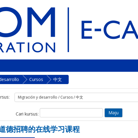
desarrollo
Cursos
中文
rsus:
Cari kursus:
道德招聘的在线学习课程