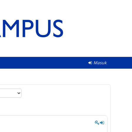
Masuk