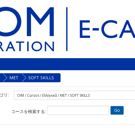
MET
SOFT SKILLS
ゴリ:
コースを検索する: