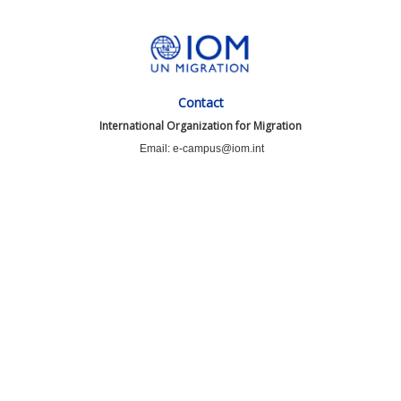
Contact
International Organization for Migration
Email: e-campus@iom.int