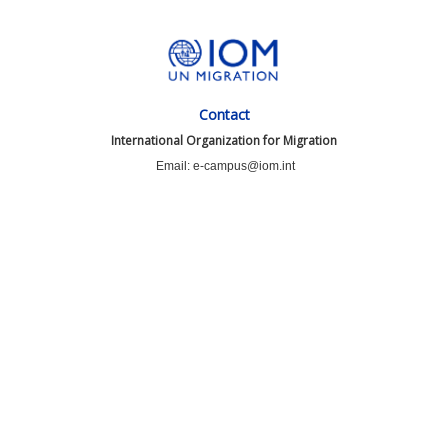
Contact
International Organization for Migration
Email: e-campus@iom.int