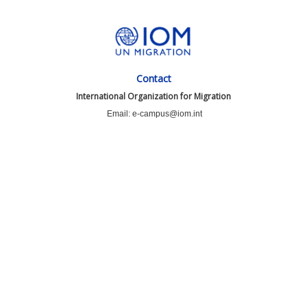
Contact
International Organization for Migration
Email: e-campus@iom.int