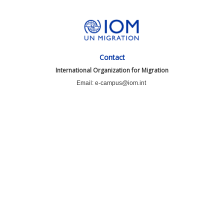
Contact
International Organization for Migration
Email: e-campus@iom.int