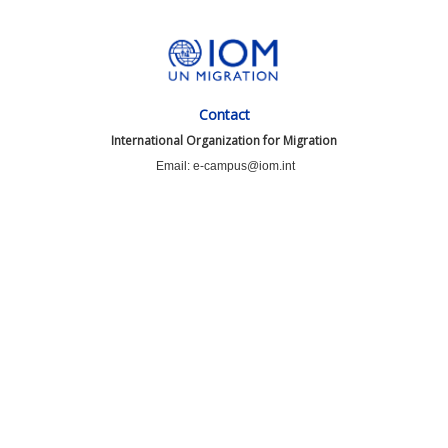
Contact
International Organization for Migration
Email: e-campus@iom.int