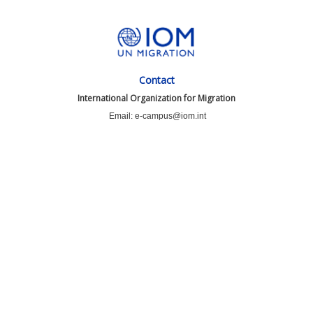
Contact
International Organization for Migration
Email: e-campus@iom.int