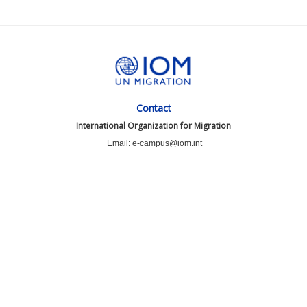
Contact
International Organization for Migration
Email: e-campus@iom.int