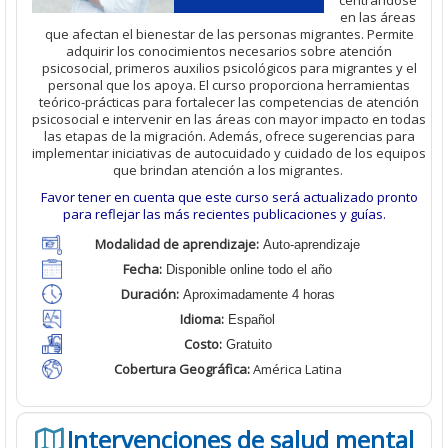
en las áreas
que afectan el bienestar de las personas migrantes. Permite
adquirir los conocimientos necesarios sobre atención
psicosocial, primeros auxilios psicológicos para migrantes y el
personal que los apoya. El curso proporciona herramientas
teórico-prácticas para fortalecer las competencias de atención
psicosocial e intervenir en las áreas con mayor impacto en todas
las etapas de la migración. Además, ofrece sugerencias para
implementar iniciativas de autocuidado y cuidado de los equipos
que brindan atención a los migrantes.
Favor tener en cuenta que este curso será actualizado pronto
para reflejar las más recientes publicaciones y guías.
Modalidad de aprendizaje:
Auto-aprendizaje
Fecha:
Disponible online todo el año
Duración:
Aproximadamente 4 horas
Idioma:
Español
Costo:
Gratuito
Cobertura Geográfica
:
América Latina
Intervenciones de salud mental