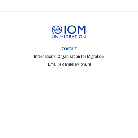
Contact
International Organization for Migration
Email: e-campus@iom.int