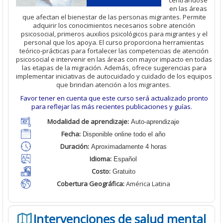
en las áreas
que afectan el bienestar de las personas migrantes. Permite
adquirir los conocimientos necesarios sobre atención
psicosocial, primeros auxilios psicológicos para migrantes y el
personal que los apoya. El curso proporciona herramientas
teórico-prácticas para fortalecer las competencias de atención
psicosocial e intervenir en las áreas con mayor impacto en todas
las etapas de la migración. Además, ofrece sugerencias para
implementar iniciativas de autocuidado y cuidado de los equipos
que brindan atención a los migrantes.
Favor tener en cuenta que este curso será actualizado pronto
para reflejar las más recientes publicaciones y guías.
Modalidad de aprendizaje:
Auto-aprendizaje
Fecha:
Disponible online todo el año
Duración:
Aproximadamente 4 horas
Idioma:
Español
Costo:
Gratuito
Cobertura Geográfica
:
América Latina
Intervenciones de salud mental