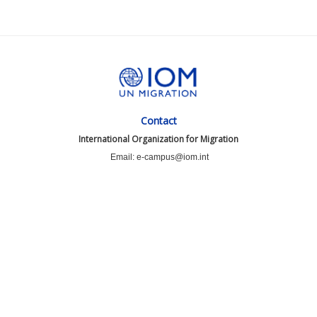
Contact
International Organization for Migration
Email: e-campus@iom.int