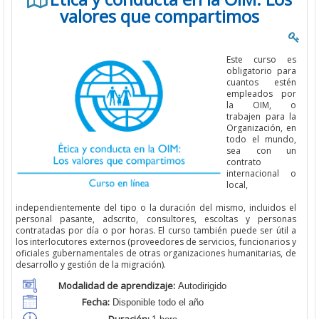
valores que compartimos
Este curso es
obligatorio para
cuantos estén
empleados por
la OIM, o
trabajen para la
Organización, en
todo el mundo,
sea con un
contrato
internacional o
local,
independientemente del tipo o la duración del mismo, incluidos el
personal pasante, adscrito, consultores, escoltas y personas
contratadas por día o por horas. El curso también puede ser útil a
los interlocutores externos (proveedores de servicios, funcionarios y
oficiales gubernamentales de otras organizaciones humanitarias, de
desarrollo y gestión de la migración).
Modalidad de aprendizaje:
Autodirigido
Fecha:
Disponible todo el año