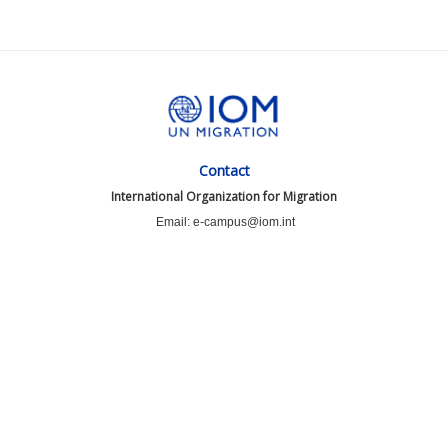
Contact
International Organization for Migration
Email: e-campus@iom.int