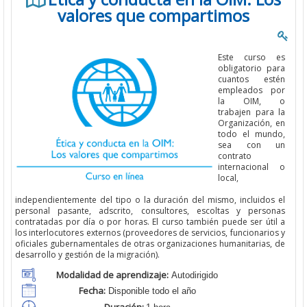
valores que compartimos
Este curso es
obligatorio para
cuantos estén
empleados por
la OIM, o
trabajen para la
Organización, en
todo el mundo,
sea con un
contrato
internacional o
local,
independientemente del tipo o la duración del mismo, incluidos el
personal pasante, adscrito, consultores, escoltas y personas
contratadas por día o por horas. El curso también puede ser útil a
los interlocutores externos (proveedores de servicios, funcionarios y
oficiales gubernamentales de otras organizaciones humanitarias, de
desarrollo y gestión de la migración).
Modalidad de aprendizaje:
Autodirigido
Fecha:
Disponible todo el año