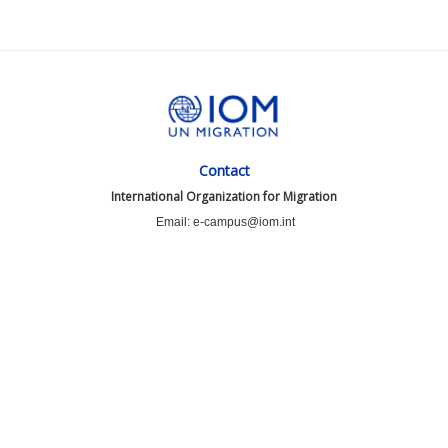
Contact
International Organization for Migration
Email: e-campus@iom.int