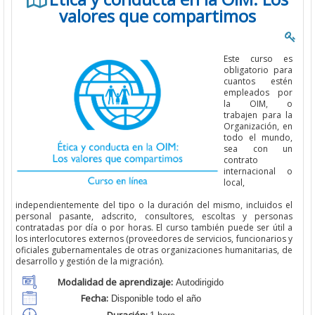
valores que compartimos
Este curso es
obligatorio para
cuantos estén
empleados por
la OIM, o
trabajen para la
Organización, en
todo el mundo,
sea con un
contrato
internacional o
local,
independientemente del tipo o la duración del mismo, incluidos el
personal pasante, adscrito, consultores, escoltas y personas
contratadas por día o por horas. El curso también puede ser útil a
los interlocutores externos (proveedores de servicios, funcionarios y
oficiales gubernamentales de otras organizaciones humanitarias, de
desarrollo y gestión de la migración).
Modalidad de aprendizaje:
Autodirigido
Fecha:
Disponible todo el año