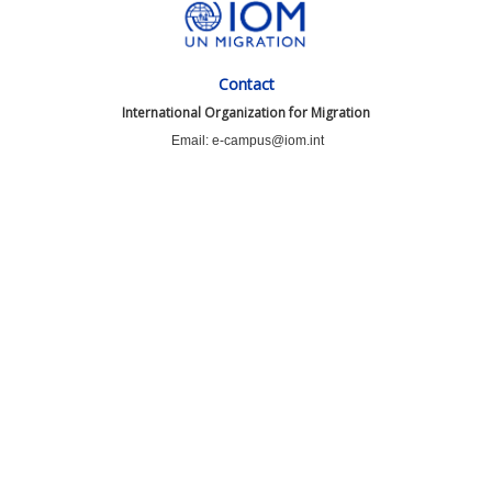
Contact
International Organization for Migration
Email: e-campus@iom.int