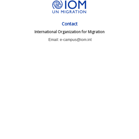
Contact
International Organization for Migration
Email: e-campus@iom.int