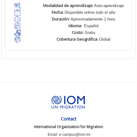
Modalidad de aprendizaje:
Auto-aprendizaje
Fecha:
Disponible online todo el año
Duración:
Aproximadamente 1 hora
Idioma:
Español
Costo:
Gratis
Cobertura Geográfica:
Global
Contact
International Organization for Migration
Email: e-campus@iom.int