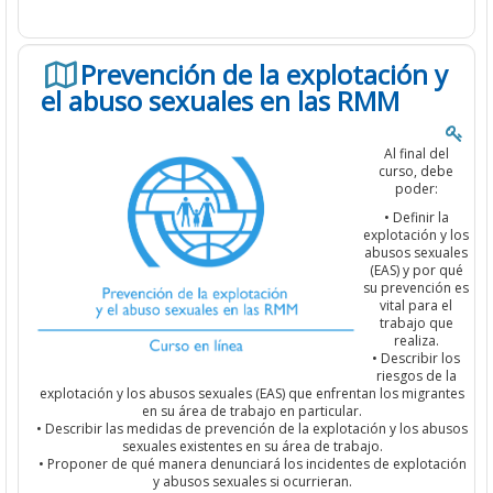
Prevención de la explotación y
el abuso sexuales en las RMM
Al final del
curso, debe
poder:
• Definir la
explotación y los
abusos sexuales
(EAS) y por qué
su prevención es
vital para el
trabajo que
realiza.
• Describir los
riesgos de la
explotación y los abusos sexuales (EAS) que enfrentan los migrantes
en su área de trabajo en particular.
• Describir las medidas de prevención de la explotación y los abusos
sexuales existentes en su área de trabajo.
• Proponer de qué manera denunciará los incidentes de explotación
y abusos sexuales si ocurrieran.