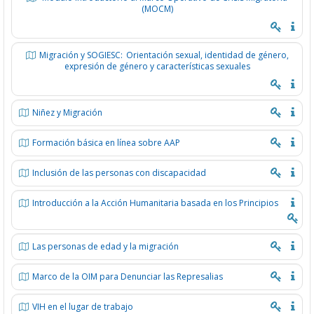
(MOCM)
Migración y SOGIESC: Orientación sexual, identidad de género,
expresión de género y características sexuales
Niñez y Migración
Formación básica en línea sobre AAP
Inclusión de las personas con discapacidad
Introducción a la Acción Humanitaria basada en los Principios
Las personas de edad y la migración
Marco de la OIM para Denunciar las Represalias
VIH en el lugar de trabajo