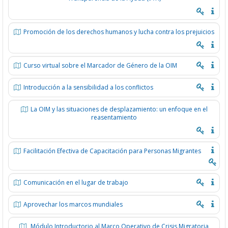
Promoción de los derechos humanos y lucha contra los prejuicios
Curso virtual sobre el Marcador de Género de la OIM
Introducción a la sensibilidad a los conflictos
La OIM y las situaciones de desplazamiento: un enfoque en el
reasentamiento
Facilitación Efectiva de Capacitación para Personas Migrantes
Comunicación en el lugar de trabajo
Aprovechar los marcos mundiales
Módulo Introductorio al Marco Operativo de Crisis Migratoria