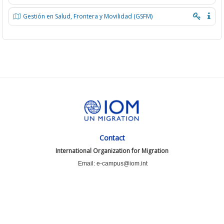
Gestión en Salud, Frontera y Movilidad (GSFM)
Contact
International Organization for Migration
Email: e-campus@iom.int