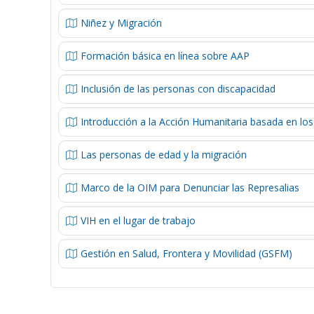
Niñez y Migración
Formación básica en línea sobre AAP
Inclusión de las personas con discapacidad
Introducción a la Acción Humanitaria basada en los 
Las personas de edad y la migración
Marco de la OIM para Denunciar las Represalias
VIH en el lugar de trabajo
Gestión en Salud, Frontera y Movilidad (GSFM)