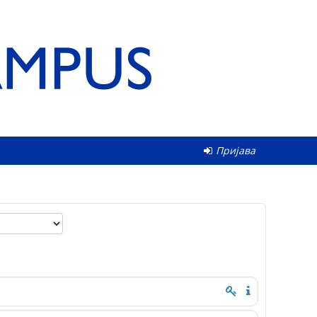
Пријава