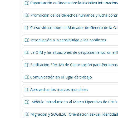
Capacitación en línea sobre la Iniciativa Internacion
Promoción de los derechos humanos y lucha contra 
Curso virtual sobre el Marcador de Género de la O
Introducción a la sensibilidad a los conflictos
La OIM y las situaciones de desplazamiento: un en
Facilitación Efectiva de Capacitación para Persona
Comunicación en el lugar de trabajo
Aprovechar los marcos mundiales
Módulo Introductorio al Marco Operativo de Crisi
Migración y SOGIESC: Orientación sexual, identidad