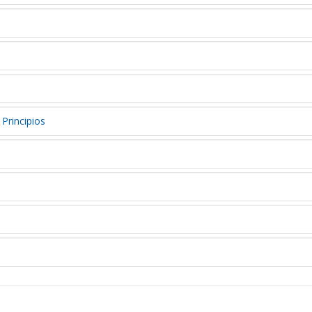
Principios