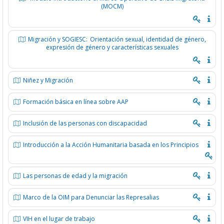
(MOCM)
Migración y SOGIESC: Orientación sexual, identidad de género,
expresión de género y características sexuales
Niñez y Migración
Formación básica en línea sobre AAP
Inclusión de las personas con discapacidad
Introducción a la Acción Humanitaria basada en los Principios
Las personas de edad y la migración
Marco de la OIM para Denunciar las Represalias
VIH en el lugar de trabajo