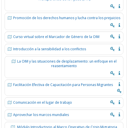
Promoción de los derechos humanos y lucha contra los prejuicios
Curso virtual sobre el Marcador de Género de la OIM
Introducción a la sensibilidad a los conflictos
La OIM y las situaciones de desplazamiento: un enfoque en el
reasentamiento
Facilitación Efectiva de Capacitación para Personas Migrantes
Comunicación en el lugar de trabajo
Aprovechar los marcos mundiales
Módulo Introductorio al Marco Operativo de Crisis Migratoria