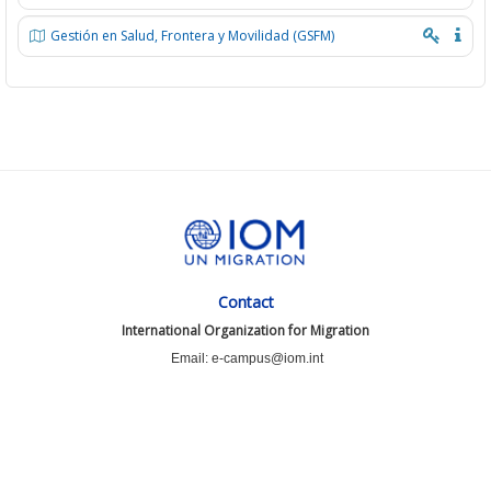
Gestión en Salud, Frontera y Movilidad (GSFM)
Contact
International Organization for Migration
Email: e-campus@iom.int