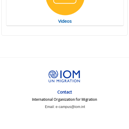
Videos
Contact
International Organization for Migration
Email: e-campus@iom.int