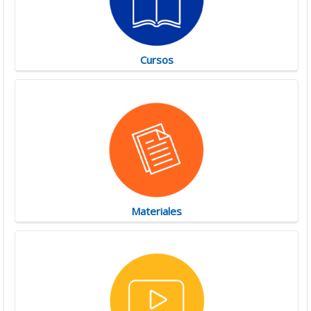
Cursos
Materiales