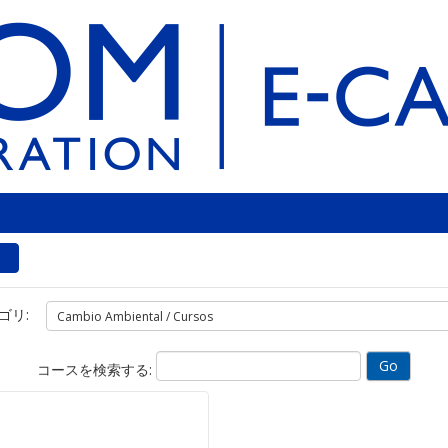
ゴリ:
コースを検索する: