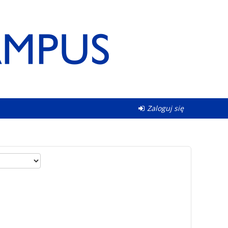
Zaloguj się