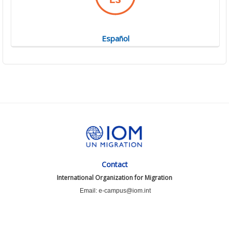
Español
Contact
International Organization for Migration
Email: e-campus@iom.int