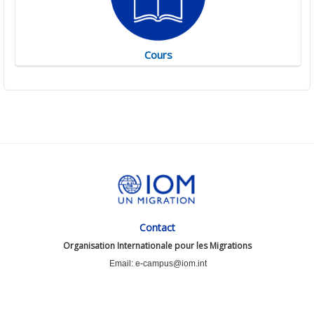
Cours
Contact
Organisation Internationale pour les Migrations
Email: e-campus@iom.int