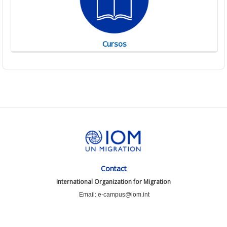
Cursos
Contact
International Organization for Migration
Email: e-campus@iom.int