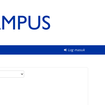
Log masuk