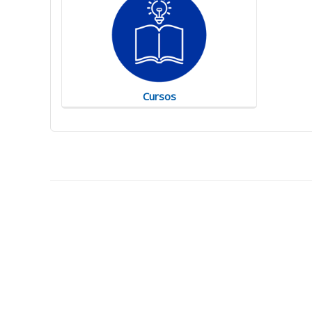
Cursos