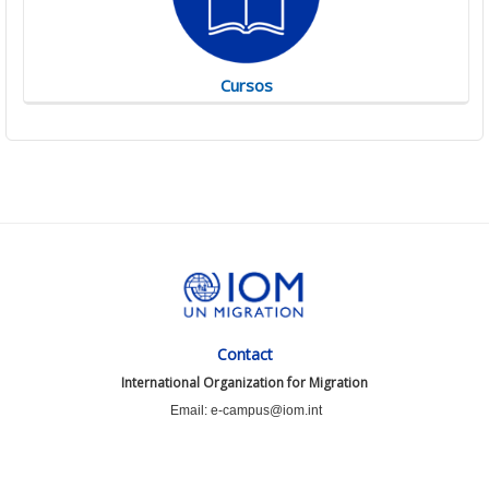
Cursos
Contact
International Organization for Migration
Email: e-campus@iom.int