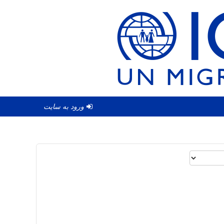
ورود به سایت