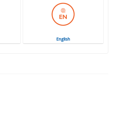
English